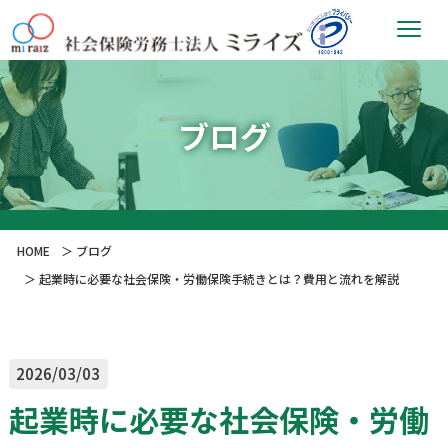
ブログ
HOME
ブログ
起業時に必要な社会保険・労働保険手続きとは？費用と流れを解説
2026/03/03
起業時に必要な社会保険・労働