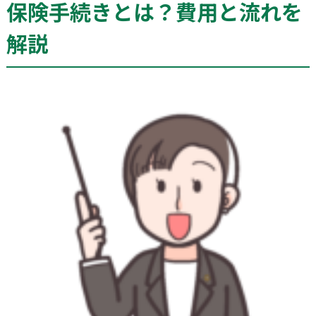
保険手続きとは？費用と流れを
解説