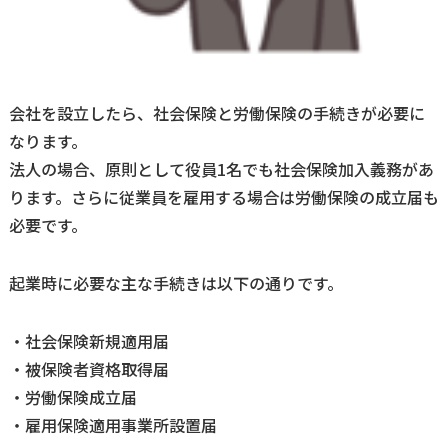
会社を設立したら、社会保険と労働保険の手続きが必要に
なります。
法人の場合、原則として役員
1
名でも社会保険加入義務があ
ります。さらに従業員を雇用する場合は労働保険の成立届も
必要です。
起業時に必要な主な手続きは以下の通りです。
・社会保険新規適用届
・被保険者資格取得届
・労働保険成立届
・雇用保険適用事業所設置届