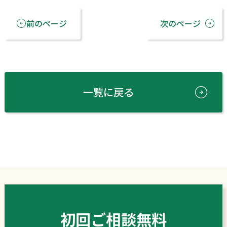
前のページ
次のページ
一覧に戻る
初回ご相談無料