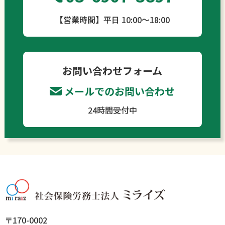
【営業時間】平日 10:00～18:00
お問い合わせフォーム
メールでのお問い合わせ
24時間受付中
〒170-0002